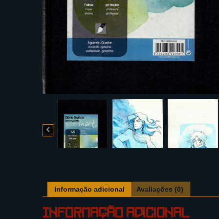
Informação adicional
Avaliações (0)
Informação adicional