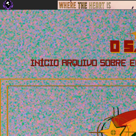
INÍCIO
ARQUIVO
SOBRE
E